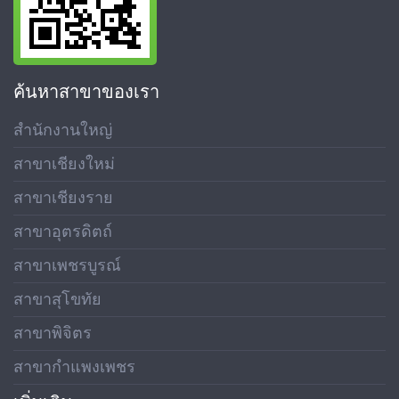
ค้นหาสาขาของเรา
สำนักงานใหญ่
สาขาเชียงใหม่
สาขาเชียงราย
สาขาอุตรดิตถ์
สาขาเพชรบูรณ์
สาขาสุโขทัย
สาขาพิจิตร
สาขากำแพงเพชร