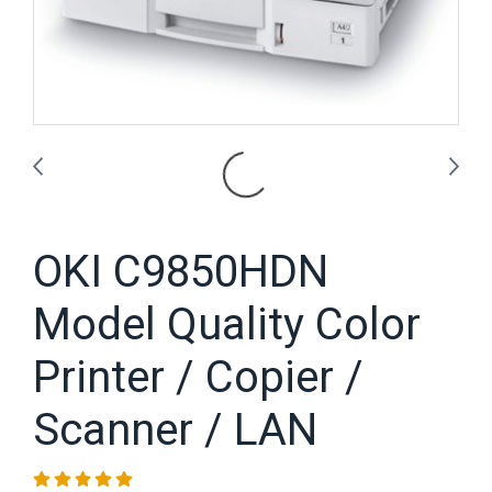
OKI C9850HDN
Model Quality Color
Printer / Copier /
Scanner / LAN