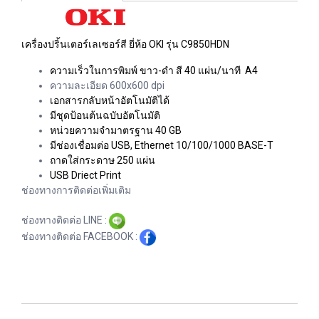
เครื่องปริ้นเตอร์เลเซอร์สี ยี่ห้อ OKI รุ่น
C9850HDN
ความเร็วในการพิมพ์ ขาว-ดำ สี 40 แผ่น/นาที A4
ความละเอียด 600x600 dpi
เอกสารกลับหน้าอัตโนมัติได้
มีชุดป้อนต้นฉบับอัตโนมัติ
หน่วยความจำมาตรฐาน 40 GB
มีช่องเชื่อมต่อ USB, Ethernet 10/100/1000 BASE-T
ถาดใส่กระดาษ 250 แผ่น
USB Driect Print
ช่องทางการติดต่อเพิ่มเติม
ช่องทางติดต่อ LINE :
ช่องทางติดต่อ FACEBOOK :