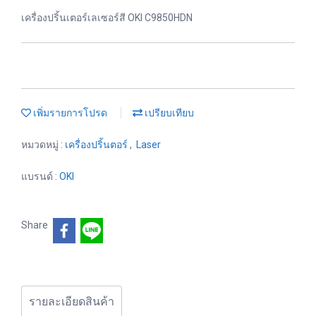
เครื่องปริ้นเตอร์เลเซอร์สี OKI C9850HDN
เพิ่มรายการโปรด
เปรียบเทียบ
หมวดหมู่ :
เครื่องปริ้นตอร์
,
Laser
แบรนด์ :
OKI
Share
รายละเอียดสินค้า