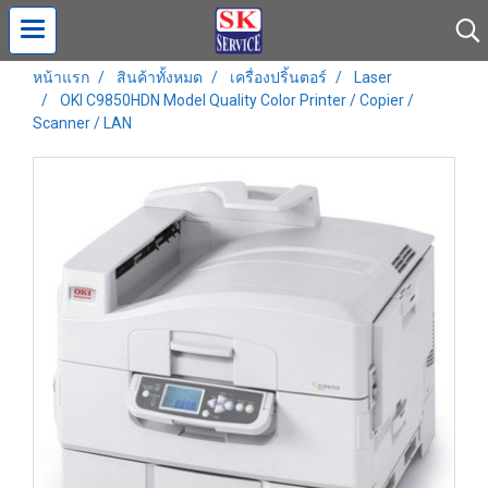
หน้าแรก
สินค้าทั้งหมด
เครื่องปริ้นตอร์
Laser
OKI C9850HDN Model Quality Color Printer / Copier /
Scanner / LAN