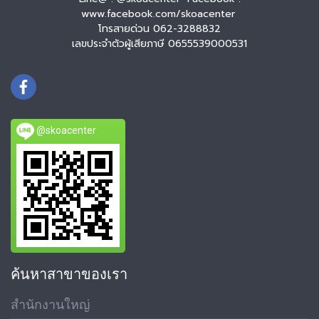
www.facebook.com/skoacenter
โทรสายด่วน 062-3288832
เลขประจำตัวผู้เสียภาษี 0655539000531
@skoacenter
ค้นหาสาขาของเรา
สำนักงานใหญ่