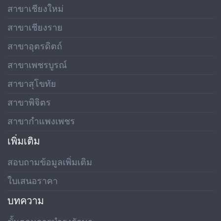
สาขาเชียงใหม่
สาขาเชียงราย
สาขาอุตรดิตถ์
สาขาเพชรบูรณ์
สาขาสุโขทัย
สาขาพิจิตร
สาขากำแพงเพชร
เพิ่มเติม
สอบถามข้อมูลเพิ่มเติม
ใบเสนอราคา
บทความ