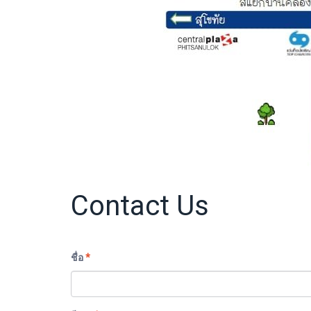
Contact Us
ชื่อ
*