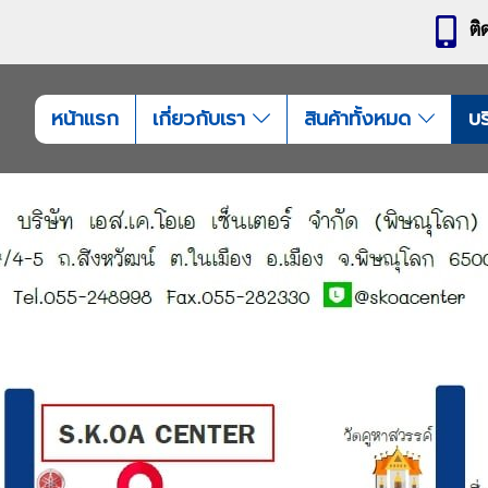
ติ
หน้าแรก
เกี่ยวกับเรา
สินค้าทั้งหมด
บร