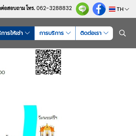
ดต่อสอบถาม โทร.
062-3288832
TH
ิการให้เช่า
การบริการ
ติดต่อเรา