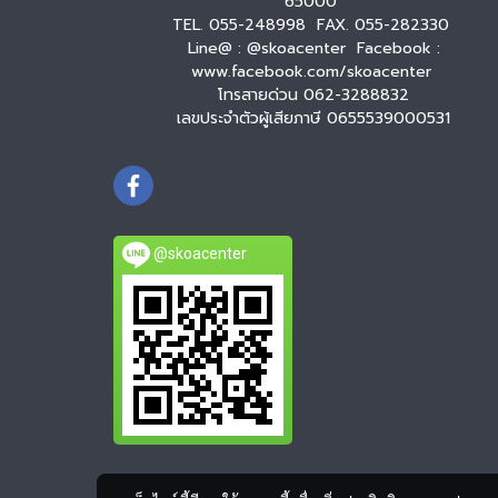
65000
TEL. 055-248998 FAX. 055-282330
Line@ : @skoacenter Facebook :
www.facebook.com/skoacenter
โทรสายด่วน 062-3288832
เลขประจำตัวผู้เสียภาษี 0655539000531
@skoacenter