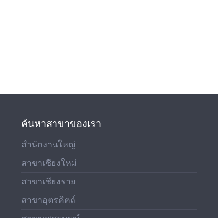
ค้นหาสาขาของเรา
สำนักงานใหญ่
สาขาเชียงใหม่
สาขาเชียงราย
สาขาอุตรดิตถ์