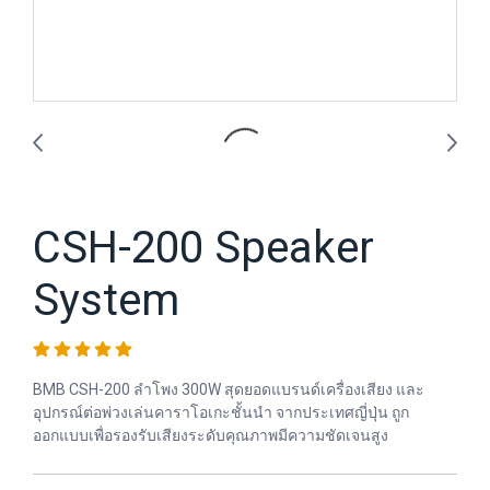
CSH-200 Speaker
System
BMB CSH-200 ลำโพง 300W สุดยอดแบรนด์เครื่องเสียง และ
อุปกรณ์ต่อพ่วงเล่นคาราโอเกะชั้นนํา จากประเทศญี่ปุ่น ถูก
ออกแบบเพื่อรองรับเสียงระดับคุณภาพมีความชัดเจนสูง