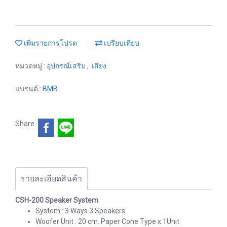
เพิ่มรายการโปรด
เปรียบเทียบ
หมวดหมู่ :
อุปกรณ์เสริม
,
เสียง
แบรนด์ :
BMB
Share
รายละเอียดสินค้า
CSH-200 Speaker System
System : 3 Ways 3 Speakers
Woofer Unit : 20 cm. Paper Cone Type x 1Unit