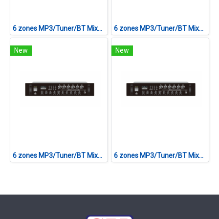
6 zones MP3/Tuner/BT Mixer Amplifier CVTA-480F II
6 zones MP3/Tuner/BT Mixer Amplifier CVTA-240F II
New
New
6 zones MP3/Tuner/BT Mixer Amplifier CVTA-360F II
6 zones MP3/Tuner/BT Mixer Amplifier CVTA-120F II