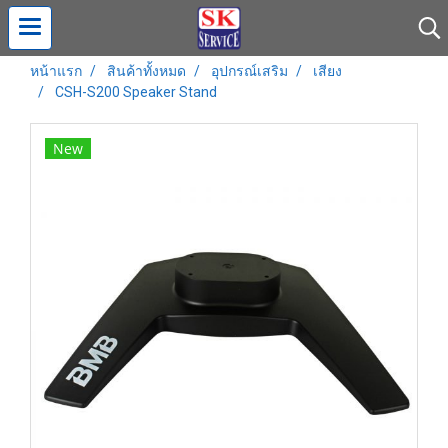
หน้าแรก
สินค้าทั้งหมด
อุปกรณ์เสริม
เสียง
CSH-S200 Speaker Stand
New