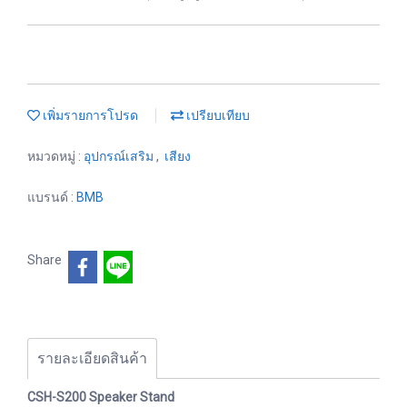
เพิ่มรายการโปรด
เปรียบเทียบ
หมวดหมู่ :
อุปกรณ์เสริม
,
เสียง
แบรนด์ :
BMB
Share
รายละเอียดสินค้า
CSH-S200 Speaker Stand