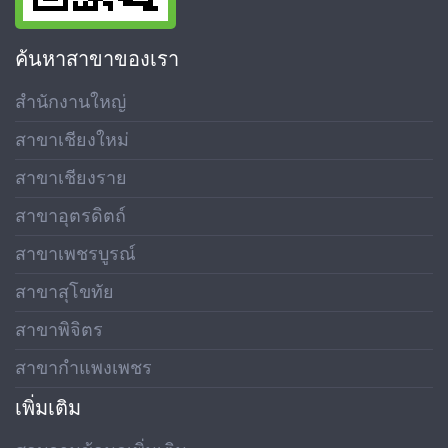
ค้นหาสาขาของเรา
สำนักงานใหญ่
สาขาเชียงใหม่
สาขาเชียงราย
สาขาอุตรดิตถ์
สาขาเพชรบูรณ์
สาขาสุโขทัย
สาขาพิจิตร
สาขากำแพงเพชร
เพิ่มเติม