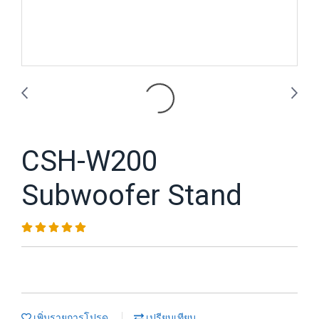
CSH-W200
Subwoofer Stand
เพิ่มรายการโปรด
เปรียบเทียบ