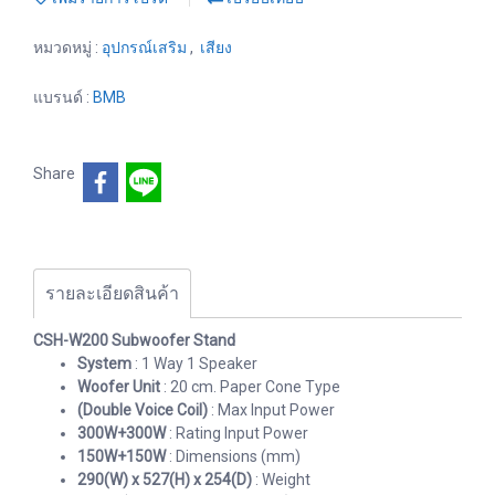
หมวดหมู่ :
อุปกรณ์เสริม
,
เสียง
แบรนด์ :
BMB
Share
รายละเอียดสินค้า
CSH-W200 Subwoofer Stand
System
: 1 Way 1 Speaker
Woofer Unit
: 20 cm. Paper Cone Type
(Double Voice Coil)
: Max Input Power
300W+300W
: Rating Input Power
150W+150W
: Dimensions (mm)
290(W) x 527(H) x 254(D)
: Weight