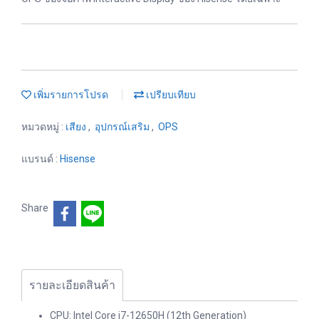
เพิ่มรายการโปรด
เปรียบเทียบ
หมวดหมู่ :
เสียง
,
อุปกรณ์เสริม
,
OPS
แบรนด์ :
Hisense
Share
รายละเอียดสินค้า
CPU: Intel Core i7-12650H (12th Generation)