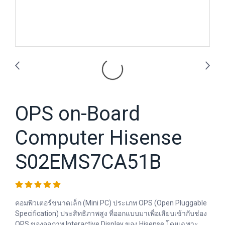
OPS on-Board
Computer Hisense
S02EMS7CA51B
คอมพิวเตอร์ขนาดเล็ก (Mini PC) ประเภท OPS (Open Pluggable
Specification) ประสิทธิภาพสูง ที่ออกแบบมาเพื่อเสียบเข้ากับช่อง
OPS ของจอภาพ Interactive Display ของ Hisense โดยเฉพาะ