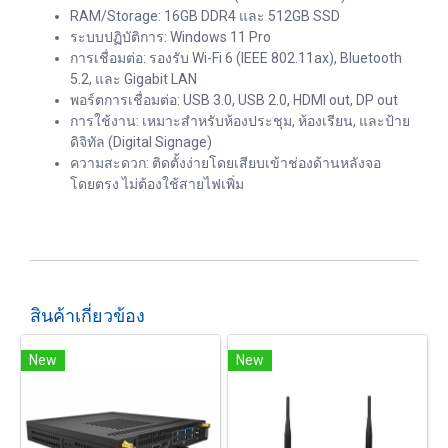
RAM/Storage: 16GB DDR4 และ 512GB SSD
ระบบปฏิบัติการ: Windows 11 Pro
การเชื่อมต่อ: รองรับ Wi-Fi 6 (IEEE 802.11ax), Bluetooth
5.2, และ Gigabit LAN
พอร์ตการเชื่อมต่อ: USB 3.0, USB 2.0, HDMI out, DP out
การใช้งาน: เหมาะสำหรับห้องประชุม, ห้องเรียน, และป้าย
ดิจิทัล (Digital Signage)
ความสะดวก: ติดตั้งง่ายโดยเสียบเข้าช่องด้านหลังจอ
โดยตรง ไม่ต้องใช้สายไฟเพิ่ม
สินค้าเกี่ยวข้อง
New
New