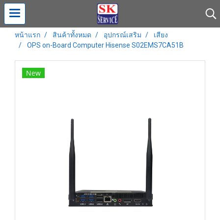
หน้าแรก
สินค้าทั้งหมด
อุปกรณ์เสริม
เสียง
OPS on-Board Computer Hisense S02EMS7CA51B
New