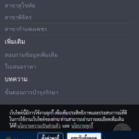
สาขาสุโขทัย
สาขาพิจิตร
สาขากำแพงเพชร
เพิ่มเติม
สอบถามข้อมูลเพิ่มเติม
ใบเสนอราคา
บทความ
ขั้นตอนการบำรุงรักษา
เว็บไซต์นี้มีการใช้งานคุกกี้ เพื่อเพิ่มประสิทธิภาพและประสบการณ์ที่ดี
ในการใช้งานเว็บไซต์ของท่าน ท่านสามารถอ่านรายละเอียดเพิ่มเติม
ได้ที่
นโยบายความเป็นส่วนตัว
และ
นโยบายคุกกี้
ตั้งค่าคุกกี้
ยอมรับทั้งหมด