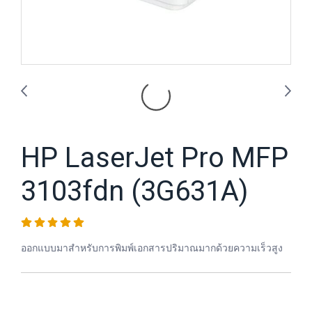
HP LaserJet Pro MFP
3103fdn (3G631A)
ออกแบบมาสำหรับการพิมพ์เอกสารปริมาณมากด้วยความเร็วสูง