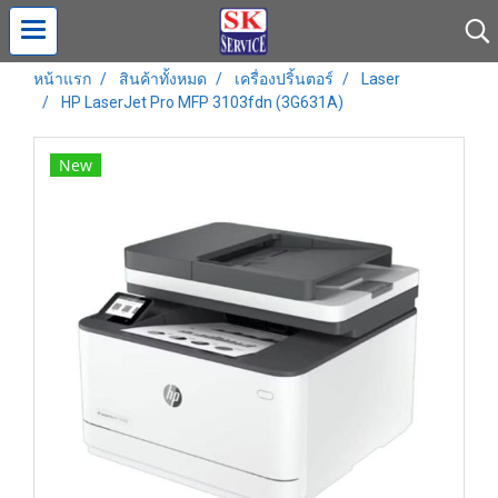
หน้าแรก
สินค้าทั้งหมด
เครื่องปริ้นตอร์
Laser
HP LaserJet Pro MFP 3103fdn (3G631A)
New