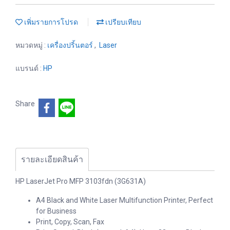
เพิ่มรายการโปรด
เปรียบเทียบ
หมวดหมู่ :
เครื่องปริ้นตอร์
,
Laser
แบรนด์ :
HP
Share
รายละเอียดสินค้า
HP LaserJet Pro MFP 3103fdn (3G631A)
A4 Black and White Laser Multifunction Printer, Perfect
for Business
Print, Copy, Scan, Fax