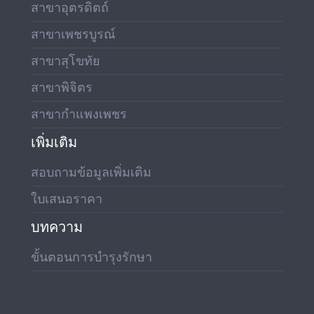
สาขาอุตรดิตถ์
สาขาเพชรบูรณ์
สาขาสุโขทัย
สาขาพิจิตร
สาขากำแพงเพชร
เพิ่มเติม
สอบถามข้อมูลเพิ่มเติม
ใบเสนอราคา
บทความ
ขั้นตอนการบำรุงรักษา