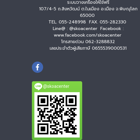
ระบบวางเครื่องให้ใช้ฟรี
107/4-5 ถ.สิงหวัฒน์ ต.ในเมือง อ.เมือง จ.พิษณุโลก
65000
TEL. 055-248998 FAX. 055-282330
Line@ : @skoacenter Facebook :
www.facebook.com/skoacenter
โทรสายด่วน 062-3288832
เลขประจำตัวผู้เสียภาษี 0655539000531
@skoacenter