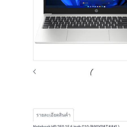
รายละเอียดสินค้า