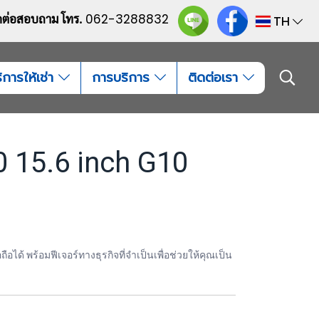
ดต่อสอบถาม โทร.
062-3288832
TH
ิการให้เช่า
การบริการ
ติดต่อเรา
 15.6 inch G10
ือได้ พร้อมฟีเจอร์ทางธุรกิจที่จำเป็นเพื่อช่วยให้คุณเป็น