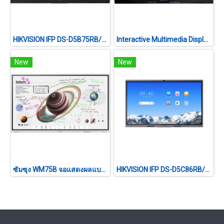
HIKVISION IFP DS-D5B75RB/FL 75 นิ้ว 4K Interactive Display
Interactive Multimedia Display VERTEX IL-3655 PRO
New
New
ซัมซุง WM75B จอแสดงผลแบบร่วมมือ ขนาด 75 นิ้ว 4K UHD 20 จุดสัมผัส Tizen 6.5
HIKVISION IFP DS-D5C86RB/B2L 86 นิ้ว 4K Interactive Display