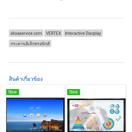
skoaservice.com
VERTEX
Interactive Discplay
กระดานอิเล็กทรอนิกส์
สินค้าเกี่ยวข้อง
New
New