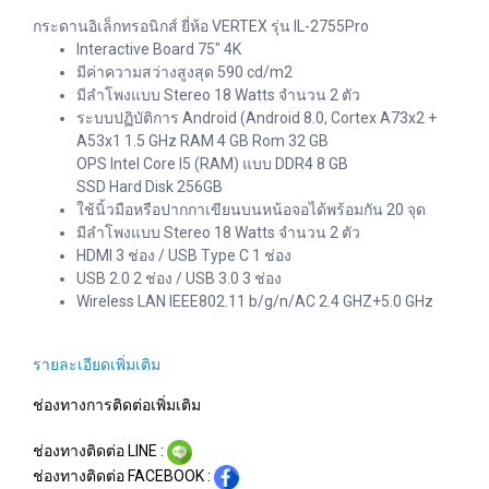
กระดานอิเล็กทรอนิกส์ ยี่ห้อ VERTEX รุ่น IL-2755Pro
Interactive Board 75" 4K
มีค่าความสว่างสูงสุด 590 cd/m2
มีลำโพงแบบ Stereo 18 Watts จำนวน 2 ตัว
ระบบปฏิบัติการ Android (Android 8.0, Cortex A73x2 +
A53x1 1.5 GHz RAM 4 GB Rom 32 GB
OPS Intel Core I5 (RAM) แบบ DDR4 8 GB
SSD Hard Disk 256GB
ใช้นิ้วมือหรือปากกาเขียนบนหน้อจอได้พร้อมกัน 20 จุด
มีลำโพงแบบ Stereo 18 Watts จำนวน 2 ตัว
HDMI 3 ช่อง / USB Type C 1 ช่อง
USB 2.0 2 ช่อง / USB 3.0 3 ช่อง
Wireless LAN IEEE802.11 b/g/n/AC 2.4 GHZ+5.0 GHz
รายละเอียดเพิ่มเติม
ช่องทางการติดต่อเพิ่มเติม
ช่องทางติดต่อ LINE :
ช่องทางติดต่อ FACEBOOK :