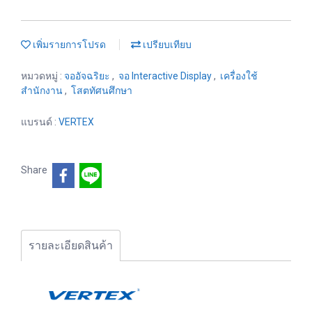
เพิ่มรายการโปรด
เปรียบเทียบ
หมวดหมู่ :
จออัจฉริยะ
,
จอ Interactive Display
,
เครื่องใช้
สำนักงาน
,
โสตทัศนศึกษา
แบรนด์ :
VERTEX
Share
รายละเอียดสินค้า