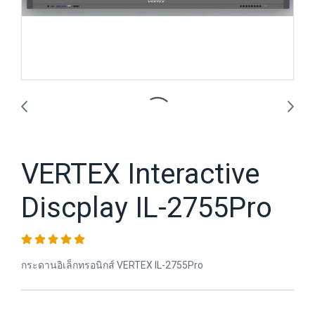
VERTEX Interactive
Discplay IL-2755Pro
กระดานอิเล็กทรอนิกส์ VERTEX IL-2755Pro