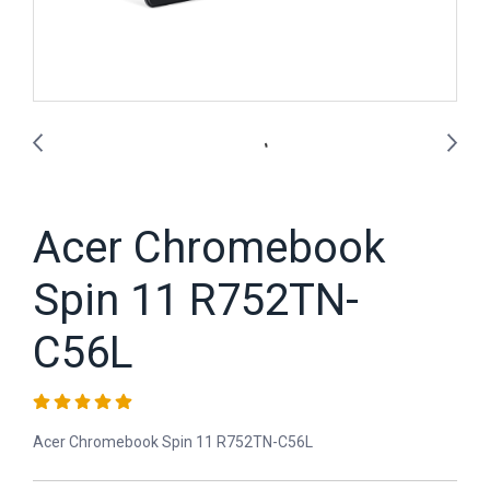
Acer Chromebook
Spin 11 R752TN-
C56L
Acer Chromebook Spin 11 R752TN-C56L