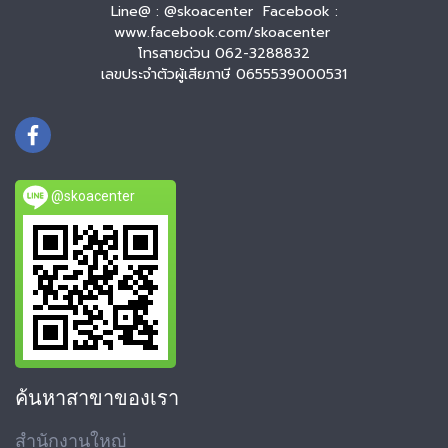
Line@ : @skoacenter Facebook :
www.facebook.com/skoacenter
โทรสายด่วน 062-3288832
เลขประจำตัวผู้เสียภาษี 0655539000531
@skoacenter
ค้นหาสาขาของเรา
สำนักงานใหญ่