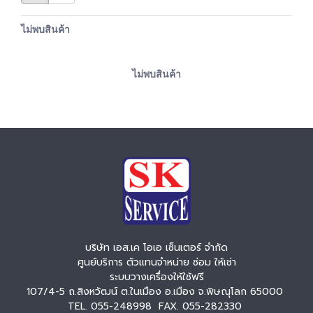
ไม่พบสินค้า
ไม่พบสินค้า
บริษัท เอส.เค โอเอ เซ็นเตอร์ จำกัด
ศูนย์บริการ ตัวแทนจำหน่าย ซ่อม ให้เช่า
ระบบวางเครื่องให้ใช้ฟรี
107/4-5 ถ.สิงหวัฒน์ ต.ในเมือง อ.เมือง จ.พิษณุโลก 65000
TEL. 055-248998 FAX. 055-282330