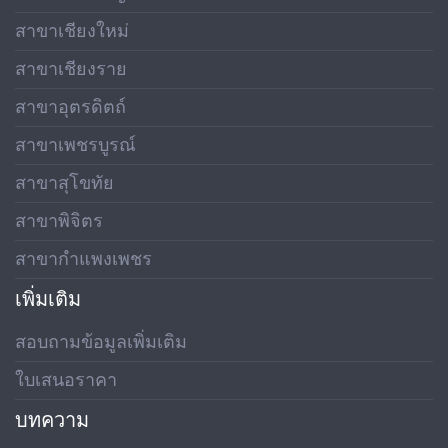
สาขาเชียงใหม่
สาขาเชียงราย
สาขาอุตรดิตถ์
สาขาเพชรบูรณ์
สาขาสุโขทัย
สาขาพิจิตร
สาขากำแพงเพชร
เพิ่มเติม
สอบถามข้อมูลเพิ่มเติม
ใบเสนอราคา
บทความ