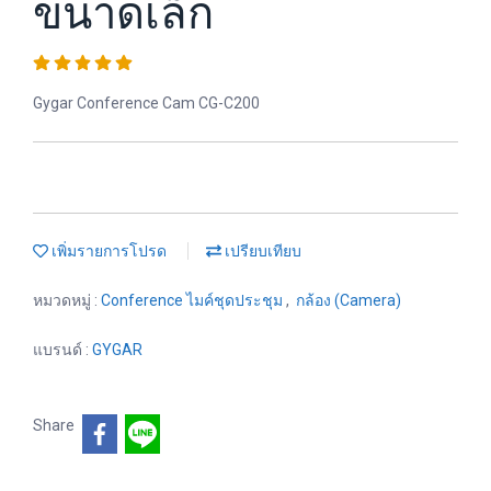
ขนาดเล็ก
Gygar Conference Cam CG-C200
เพิ่มรายการโปรด
เปรียบเทียบ
หมวดหมู่ :
Conference ไมค์ชุดประชุม
,
กล้อง (Camera)
แบรนด์ :
GYGAR
Share