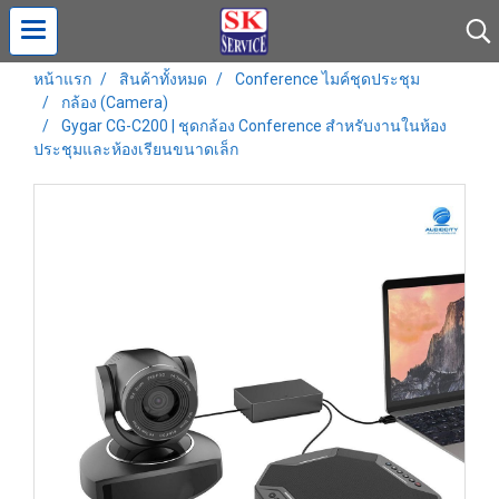
หน้าแรก
สินค้าทั้งหมด
Conference ไมค์ชุดประชุม
กล้อง (Camera)
Gygar CG-C200 | ชุดกล้อง Conference สำหรับงานในห้อง
ประชุมและห้องเรียนขนาดเล็ก