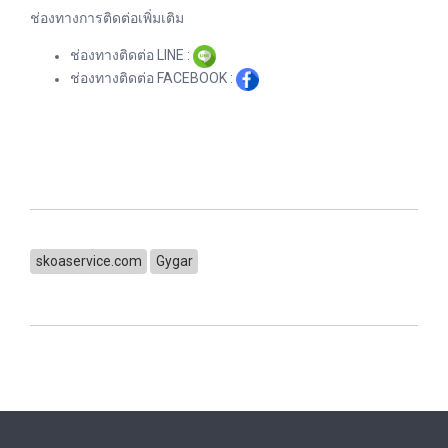
ช่องทางการติดต่อเพิ่มเติม
ช่องทางติดต่อ LINE :
ช่องทางติดต่อ FACEBOOK :
skoaservice.com
Gygar