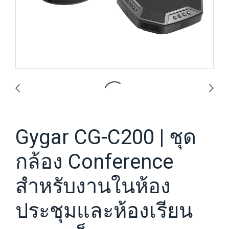
Gygar CG-C200 | ชุด
กล้อง Conference
สำหรับงานในห้อง
ประชุมและห้องเรียน