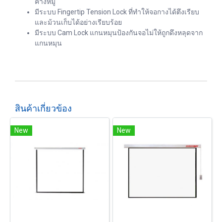
คางหมู
มีระบบ Fingertip Tension Lock ที่ทำให้จอกางได้ตึงเรียบ
และม้วนเก็บได้อย่างเรียบร้อย
มีระบบ Cam Lock แกนหมุนป้องกันจอไม่ให้ถูกดึงหลุดจาก
แกนหมุน
สินค้าเกี่ยวข้อง
New
New