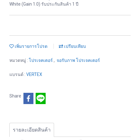
White (Gain 1.0) รับประกันสินค้า 1 ปี
เพิ่มรายการโปรด
เปรียบเทียบ
หมวดหมู่ :
โปรเจคเตอร์
,
จอรับภาพ โปรเจคเตอร์
แบรนด์ :
VERTEX
Share
รายละเอียดสินค้า