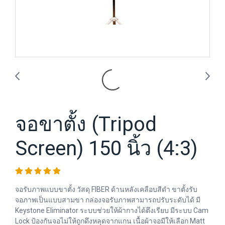
จอขาตั้ง (Tripod
Screen) 150 นิ้ว (4:3)
จอรับภาพแบบขาตั้ง วัสดุ FIBER ด้านหลังเคลือบสีดำ ขาตั้งรับ
จอภาพเป็นแบบสามขา กล่องจอรับภาพสามารถปรับระดับได้ มี
Keystone Eliminator ระบบช่วยให้ผ้ากางได้ตึงเรียบ มีระบบ Cam
Lock ป้องกันจอไม่ให้ถูกดึงหลุดจากแกน เนื้อผ้าจอมีให้เลือก Matt