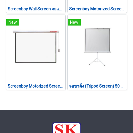
Screenboy Wall Screen จอแขวนมือดึง ขนาด 70×70 นิ้ว (1:1)
Screenboy Motorized Screen ขนาด 180 นิ้ว (4:3)
New
New
Screenboy Motorized Screen ขนาด 200 นิ้ว (4:3)
จอขาตั้ง (Tripod Screen) 50 นิ้ว (1:1)