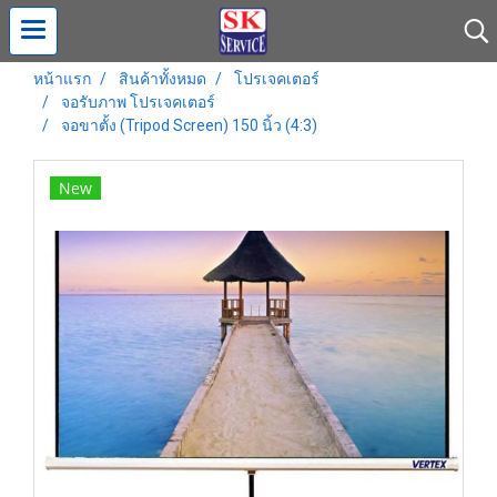
หน้าแรก
สินค้าทั้งหมด
โปรเจคเตอร์
จอรับภาพ โปรเจคเตอร์
จอขาตั้ง (Tripod Screen) 150 นิ้ว (4:3)
New