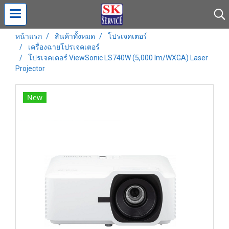
หน้าแรก
สินค้าทั้งหมด
โปรเจคเตอร์
เครื่องฉายโปรเจคเตอร์
โปรเจคเตอร์ ViewSonic LS740W (5,000 lm/WXGA) Laser
Projector
New