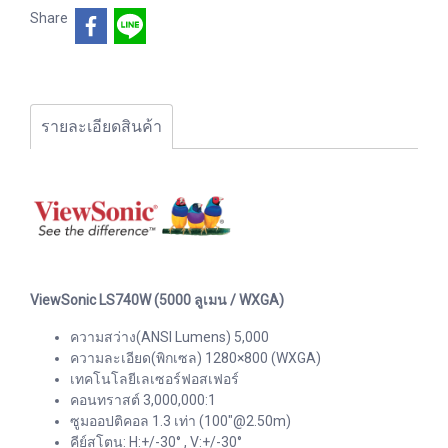
Share
รายละเอียดสินค้า
ViewSonic LS740W (5000 ลูเมน / WXGA)
ความสว่าง(ANSI Lumens) 5,000
ความละเอียด(พิกเซล) 1280×800 (WXGA)
เทคโนโลยีเลเซอร์ฟอสเฟอร์
คอนทราสต์ 3,000,000:1
ซูมออปติคอล 1.3 เท่า (100″@2.50m)
คีย์สโตน: H:+/-30° , V:+/-30°