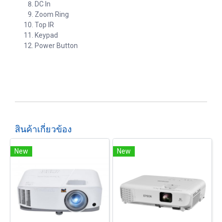
DC In
Zoom Ring
Top IR
Keypad
Power Button
สินค้าเกี่ยวข้อง
New
New