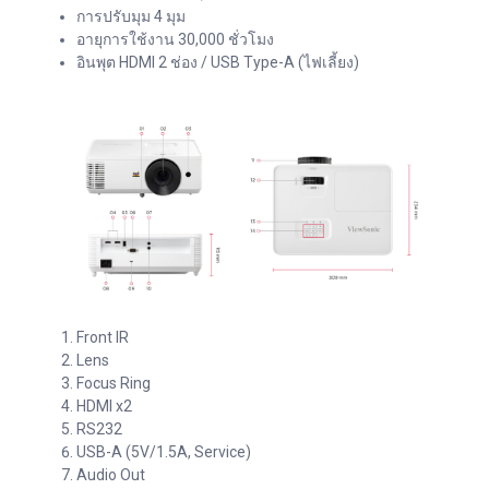
การปรับมุม 4 มุม
อายุการใช้งาน 30,000 ชั่วโมง
อินพุต HDMI 2 ช่อง / USB Type-A (ไฟเลี้ยง)
Front IR
Lens
Focus Ring
HDMI x2
RS232
USB-A (5V/1.5A, Service)
Audio Out