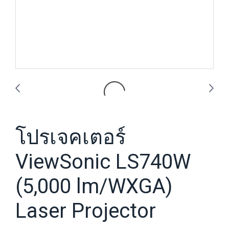
โปรเจคเตอร์
ViewSonic LS740W
(5,000 lm/WXGA)
Laser Projector