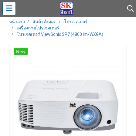
หน้าแรก
สินค้าทั้งหมด
โปรเจคเตอร์
เครื่องฉายโปรเจคเตอร์
โปรเจคเตอร์ ViewSonic SP7 (4800 lm/WXGA)
New