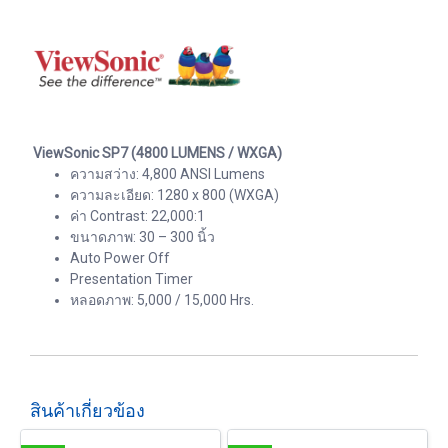
ViewSonic SP7 (4800 LUMENS / WXGA)
ความสว่าง: 4,800 ANSI Lumens
ความละเอียด: 1280 x 800 (WXGA)
ค่า Contrast: 22,000:1
ขนาดภาพ: 30 – 300 นิ้ว
Auto Power Off
Presentation Timer
หลอดภาพ: 5,000 / 15,000 Hrs.
สินค้าเกี่ยวข้อง