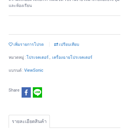
และห้องเรียน
เพิ่มรายการโปรด
เปรียบเทียบ
หมวดหมู่ :
โปรเจคเตอร์
,
เครื่องฉายโปรเจคเตอร์
แบรนด์ :
ViewSonic
Share
รายละเอียดสินค้า