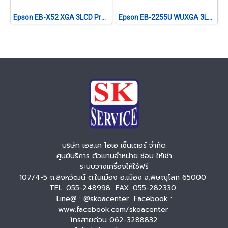
Epson EB-X52 XGA 3LCD Projector (3,800 lumens)
Epson EB-2255U WUXGA 3LCD Projector (5,000 lumens)
บริษัท เอส.เค โอเอ เซ็นเตอร์ จำกัด
ศูนย์บริการ ตัวแทนจำหน่าย ซ่อม ให้เช่า
ระบบวางเครื่องให้ใช้ฟรี
107/4-5 ถ.สิงหวัฒน์ ต.ในเมือง อ.เมือง จ.พิษณุโลก 65000
TEL. 055-248998 FAX. 055-282330
Line@ : @skoacenter Facebook :
www.facebook.com/skoacenter
โทรสายด่วน 062-3288832