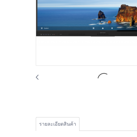
รายละเอียดสินค้า