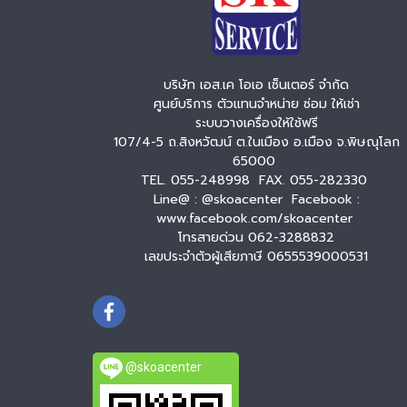
บริษัท เอส.เค โอเอ เซ็นเตอร์ จำกัด
ศูนย์บริการ ตัวแทนจำหน่าย ซ่อม ให้เช่า
ระบบวางเครื่องให้ใช้ฟรี
107/4-5 ถ.สิงหวัฒน์ ต.ในเมือง อ.เมือง จ.พิษณุโลก
65000
TEL. 055-248998 FAX. 055-282330
Line@ : @skoacenter Facebook :
www.facebook.com/skoacenter
โทรสายด่วน 062-3288832
เลขประจำตัวผู้เสียภาษี 0655539000531
@skoacenter