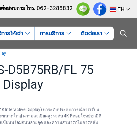
ดต่อสอบถาม โทร.
062-3288832
TH
ิการให้เช่า
การบริการ
ติดต่อเรา
play
DS-D5B75RB/FL 75
e Display
h 4K Interactive Display) ยกระดับประสบการณ์การเรียน
ะขนาดใหญ่ ความละเอียดสูงระดับ 4K ที่ตอบโจทย์ทุกมิติ
การเขียนพร้อมกันหลายจุด และความสามารถในการสลับ