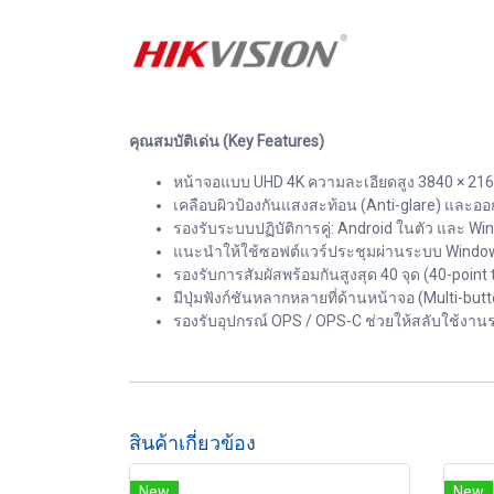
คุณสมบัติเด่น (Key Features)
หน้าจอแบบ UHD 4K ความละเอียดสูง 3840 × 216
เคลือบผิวป้องกันแสงสะท้อน (Anti-glare) และอ
รองรับระบบปฏิบัติการคู่: Android ในตัว และ 
แนะนำให้ใช้ซอฟต์แวร์ประชุมผ่านระบบ Windo
รองรับการสัมผัสพร้อมกันสูงสุด 40 จุด (40-poi
มีปุ่มฟังก์ชันหลากหลายที่ด้านหน้าจอ (Multi
รองรับอุปกรณ์ OPS / OPS-C ช่วยให้สลับใช้งาน
สินค้าเกี่ยวข้อง
New
New