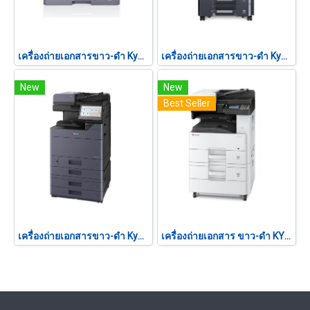
เครื่องถ่ายเอกสารขาว-ดำ Kyocera TASKalfa 2321
เครื่องถ่ายเอกสารขาว-ดำ Kyocera TASKalfa MZ4000i
New
New
Best Seller
เครื่องถ่ายเอกสารขาว-ดำ Kyocera TASKalfa 4054ci
เครื่องถ่ายเอกสาร ขาว-ดำ KYOCERA EM-4132IDN