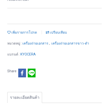
เพิ่มรายการโปรด
เปรียบเทียบ
หมวดหมู่ :
เครื่องถ่ายเอกสาร
,
เครื่องถ่ายเอกสารขาว-ดำ
แบรนด์ :
KYOCERA
Share
รายละเอียดสินค้า