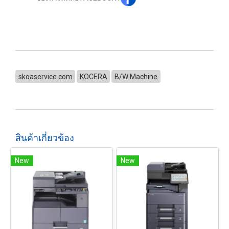
skoaservice.com
KOCERA
B/W Machine
สินค้าเกี่ยวข้อง
New
New