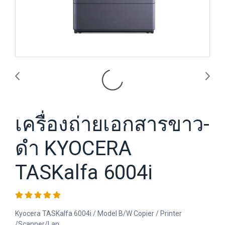
เครื่องถ่ายเอกสารขาว-
ดำ KYOCERA
TASKalfa 6004i
Kyocera TASKalfa 6004i / Model B/W Copier / Printer
/Scanner/Lan