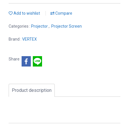
Add to wishlist
Compare
Categories :
Projector
,
Projector Screen
Brand :
VERTEX
Share
Product description