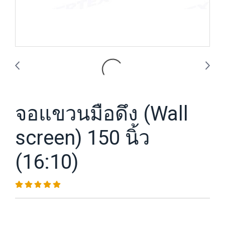
จอแขวนมือดึง (Wall
screen) 150 นิ้ว
(16:10)