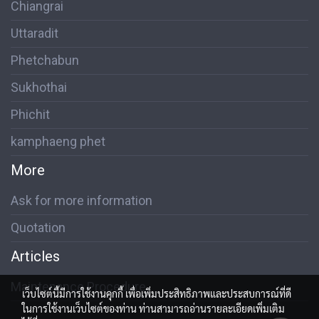
Chiangrai
Uttaradit
Phetchabun
Sukhothai
Phichit
kamphaeng phet
More
Ask for more information
Quotation
Articles
Maintenance Procedure
เว็บไซต์นี้มีการใช้งานคุกกี้ เพื่อเพิ่มประสิทธิภาพและประสบการณ์ที่ดี
ในการใช้งานเว็บไซต์ของท่าน ท่านสามารถอ่านรายละเอียดเพิ่มเติม