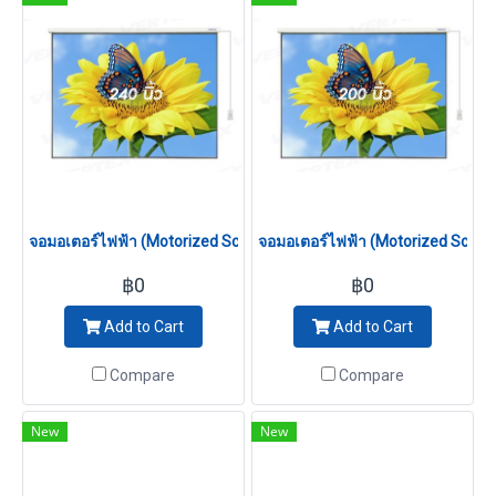
เพดานได้ มอเตอร์ไฟฟ้าชนิดใน
แกน มาตรฐานสูงสุดในตลาด
จอมอเตอร์ไฟฟ้า (Motorized Screen) 240 นิ้ว (4:3)
จอมอเตอร์ไฟฟ้า (Motorized Screen)
฿0
฿0
Add to Cart
Add to Cart
Compare
Compare
New
New