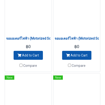
จอมอเตอร์ไฟฟ้า (Motorized Screen) 180 นิ้ว (4:3)
จอมอเตอร์ไฟฟ้า (Motorized Screen)
฿0
฿0
Add to Cart
Add to Cart
Compare
Compare
New
New