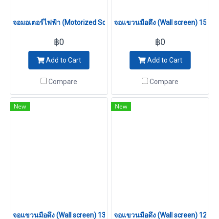
จอมอเตอร์ไฟฟ้า (Motorized Screen) 100 นิ้ว (4:3)
จอแขวนมือดึง (Wall screen) 150 นิ้
฿0
฿0
Add to Cart
Add to Cart
Compare
Compare
New
New
จอแขวนมือดึง (Wall screen) 135 นิ้ว (4:3)
จอแขวนมือดึง (Wall screen) 120 นิ้ว