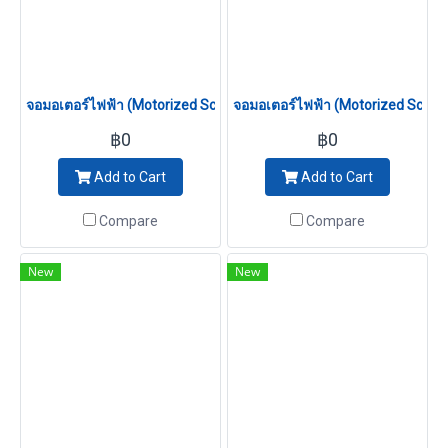
จอมอเตอร์ไฟฟ้า (Motorized Screen) 135 นิ้ว (4:3)
จอมอเตอร์ไฟฟ้า (Motorized Screen)
฿0
฿0
Add to Cart
Add to Cart
Compare
Compare
New
New