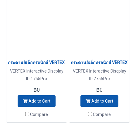
กระดานอิเล็กทรอนิกส์ VERTEX IL-1755Pro
กระดานอิเล็กทรอนิกส์ VERTEX IL-
VERTEX Interactive Discplay
VERTEX Interactive Discplay
IL-1755Pro
IL-2755Pro
฿0
฿0
Add to Cart
Add to Cart
Compare
Compare