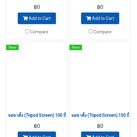
฿0
฿0
Add to Cart
Add to Cart
Compare
Compare
New
New
จอขาตั้ง (Tripod Screen) 100 นิ้ว (16:10)
จอขาตั้ง (Tripod Screen) 150 นิ้ว (4
฿0
฿0