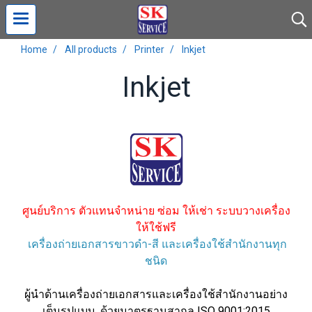
Home
All products
Printer
Inkjet
Inkjet
ศูนย์บริการ ตัวแทนจำหน่าย ซ่อม ให้เช่า ระบบวางเครื่อง
ให้ใช้ฟรี
เครื่องถ่ายเอกสารขาวดำ-สี และเครื่องใช้สำนักงานทุก
ชนิด
ผู้นำด้านเครื่องถ่ายเอกสารและเครื่องใช้สำนักงานอย่าง
เต็มรูปแบบ ด้วยมาตรฐานสากล ISO 9001:2015