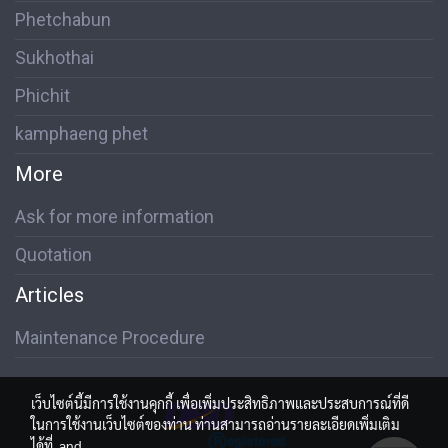
Phetchabun
Sukhothai
Phichit
kamphaeng phet
More
Ask for more information
Quotation
Articles
Maintenance Procedure
เว็บไซต์นี้มีการใช้งานคุกกี้ เพื่อเพิ่มประสิทธิภาพและประสบการณ์ที่ดี
ในการใช้งานเว็บไซต์ของท่าน ท่านสามารถอ่านรายละเอียดเพิ่มเติม
ได้ที่
and