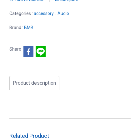
Categories :
accessory
,
Audio
Brand :
BMB
Share
Product description
Related Product