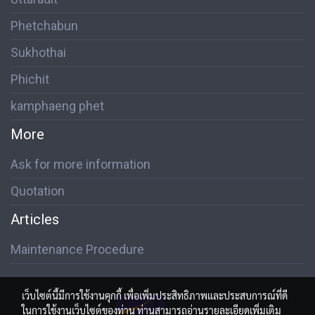
Phetchabun
Sukhothai
Phichit
kamphaeng phet
More
Ask for more information
Quotation
Articles
Maintenance Procedure
เว็บไซต์นี้มีการใช้งานคุกกี้ เพื่อเพิ่มประสิทธิภาพและประสบการณ์ที่ดี
ในการใช้งานเว็บไซต์ของท่าน ท่านสามารถอ่านรายละเอียดเพิ่มเติม