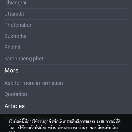
Chiangrai
Uttaradit
Phetchabun
Sukhothai
Phichit
kamphaeng phet
More
Ask for more information
Quotation
Articles
Maintenance Procedure
เว็บไซต์นี้มีการใช้งานคุกกี้ เพื่อเพิ่มประสิทธิภาพและประสบการณ์ที่ดี
ในการใช้งานเว็บไซต์ของท่าน ท่านสามารถอ่านรายละเอียดเพิ่มเติม