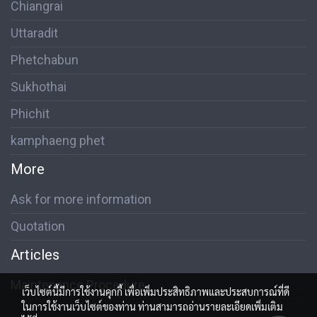
Chiangrai
Uttaradit
Phetchabun
Sukhothai
Phichit
kamphaeng phet
More
Ask for more information
Quotation
Articles
Maintenance Procedure
เว็บไซต์นี้มีการใช้งานคุกกี้ เพื่อเพิ่มประสิทธิภาพและประสบการณ์ที่ดี
ในการใช้งานเว็บไซต์ของท่าน ท่านสามารถอ่านรายละเอียดเพิ่มเติม