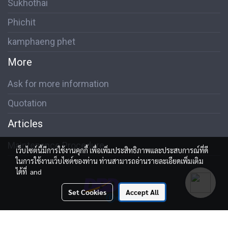
Sukhothai
Phichit
kamphaeng phet
More
Ask for more information
Quotation
Articles
Maintenance Procedure
เว็บไซต์นี้มีการใช้งานคุกกี้ เพื่อเพิ่มประสิทธิภาพและประสบการณ์ที่ดี
ในการใช้งานเว็บไซต์ของท่าน ท่านสามารถอ่านรายละเอียดเพิ่มเติม
ได้ที่
and
Set Cookies
Accept All
Visitors
1,080,430