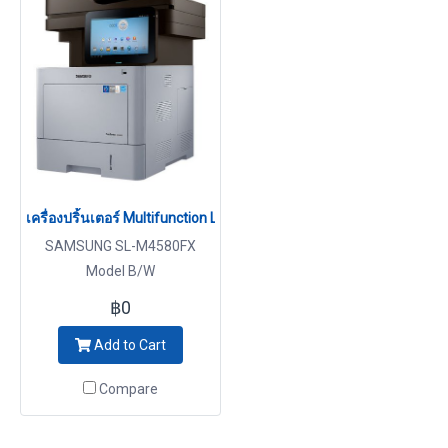
เครื่องปริ้นเตอร์ Multifunction Laser ขาว-ดำ Samsung SL-M4580FX
SAMSUNG SL-M4580FX
Model B/W
฿0
Add to Cart
Compare