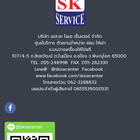
บริษัท เอส.เค โอเอ เซ็นเตอร์ จำกัด
ศูนย์บริการ ตัวแทนจำหน่าย ซ่อม ให้เช่า
ระบบวางเครื่องให้ใช้ฟรี
107/4-5 ถ.สิงหวัฒน์ ต.ในเมือง อ.เมือง จ.พิษณุโลก 65000
TEL. 055-248998 FAX. 055-282330
Line@ : @skoacenter Facebook :
www.facebook.com/skoacenter
โทรสายด่วน 062-3288832
เลขประจำตัวผู้เสียภาษี 0655539000531
@skoacenter