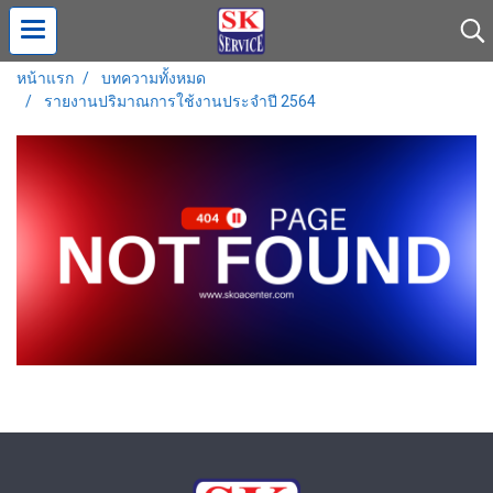
หน้าแรก
บทความทั้งหมด
รายงานปริมาณการใช้งานประจำปี 2564