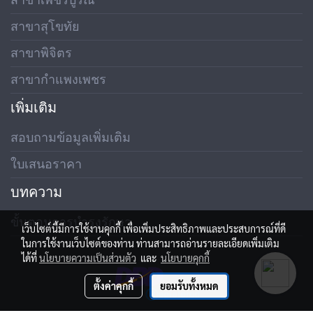
สาขาสุโขทัย
สาขาพิจิตร
สาขากำแพงเพชร
เพิ่มเติม
สอบถามข้อมูลเพิ่มเติม
ใบเสนอราคา
บทความ
ขั้นตอนการบำรุงรักษา
เว็บไซต์นี้มีการใช้งานคุกกี้ เพื่อเพิ่มประสิทธิภาพและประสบการณ์ที่ดี
ในการใช้งานเว็บไซต์ของท่าน ท่านสามารถอ่านรายละเอียดเพิ่มเติม
ได้ที่
นโยบายความเป็นส่วนตัว
และ
นโยบายคุกกี้
ตั้งค่าคุกกี้
ยอมรับทั้งหมด