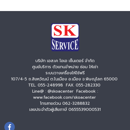
บริษัท เอส.เค โอเอ เซ็นเตอร์ จำกัด
ศูนย์บริการ ตัวแทนจำหน่าย ซ่อม ให้เช่า
ระบบวางเครื่องให้ใช้ฟรี
107/4-5 ถ.สิงหวัฒน์ ต.ในเมือง อ.เมือง จ.พิษณุโลก 65000
TEL. 055-248998 FAX. 055-282330
Line@ : @skoacenter Facebook :
www.facebook.com/skoacenter
โทรสายด่วน 062-3288832
เลขประจำตัวผู้เสียภาษี 0655539000531