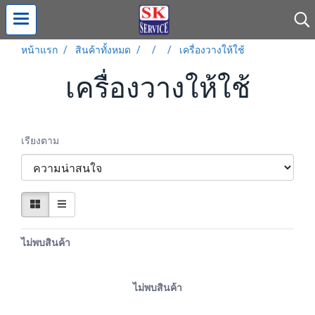
หน้าแรก
สินค้าทั้งหมด
เครื่องวางให้ใช้
เครื่องวางให้ใช้
เรียงตาม
ไม่พบสินค้า
ไม่พบสินค้า