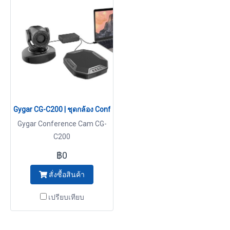
Gygar CG-C200 | ชุดกล้อง Conference สำหรับงานในห้องประชุมและห
Gygar Conference Cam CG-
C200
฿0
สั่งซื้อสินค้า
เปรียบเทียบ