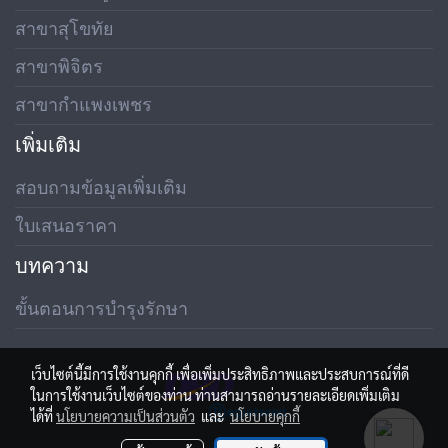
สาขาสุโขทัย
สาขาพิจิตร
สาขากำแพงเพชร
เพิ่มเติม
สอบถามข้อมูลเพิ่มเติม
ใบเสนอราคา
บทความ
ขั้นตอนการบำรุงรักษา
เว็บไซต์นี้มีการใช้งานคุกกี้ เพื่อเพิ่มประสิทธิภาพและประสบการณ์ที่ดี
ในการใช้งานเว็บไซต์ของท่าน ท่านสามารถอ่านรายละเอียดเพิ่มเติม
ได้ที่
นโยบายความเป็นส่วนตัว
และ
นโยบายคุกกี้