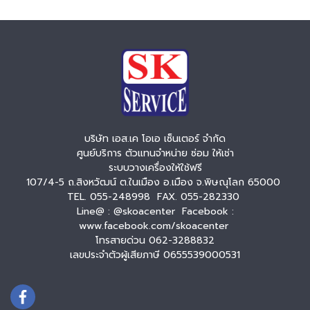
บริษัท เอส.เค โอเอ เซ็นเตอร์ จำกัด
ศูนย์บริการ ตัวแทนจำหน่าย ซ่อม ให้เช่า
ระบบวางเครื่องให้ใช้ฟรี
107/4-5 ถ.สิงหวัฒน์ ต.ในเมือง อ.เมือง จ.พิษณุโลก 65000
TEL. 055-248998 FAX. 055-282330
Line@ : @skoacenter Facebook :
www.facebook.com/skoacenter
โทรสายด่วน 062-3288832
เลขประจำตัวผู้เสียภาษี 0655539000531