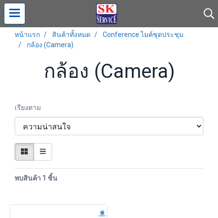
หน้าแรก
สินค้าทั้งหมด
Conference ไมค์ชุดประชุม
กล้อง (Camera)
กล้อง (Camera)
เรียงตาม
พบสินค้า 1 ชิ้น