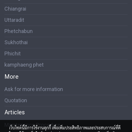
Chiangrai
Uttaradit
Phetchabun
Sukhothai
Phichit
kamphaeng phet
More
Ask for more information
Quotation
Articles
Maintenance Procedure
เว็บไซต์นี้มีการใช้งานคุกกี้ เพื่อเพิ่มประสิทธิภาพและประสบการณ์ที่ดี