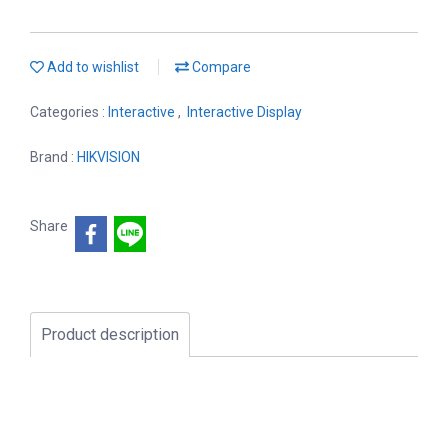
Add to wishlist
Compare
Categories :
Interactive
,
Interactive Display
Brand :
HIKVISION
Share
Product description