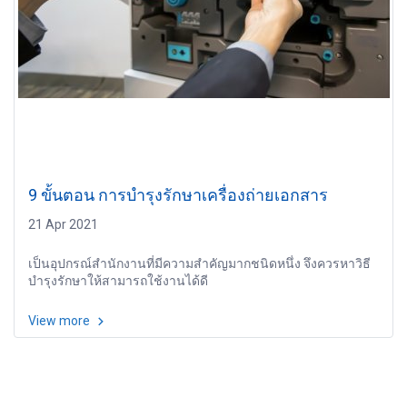
9 ขั้นตอน การบำรุงรักษาเครื่องถ่ายเอกสาร
21 Apr 2021
เป็นอุปกรณ์สำนักงานที่มีความสำคัญมากชนิดหนึ่ง จึงควรหาวิธี
บำรุงรักษาให้สามารถใช้งานได้ดี
View more