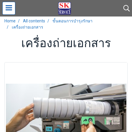
Home
All contents
ขั้นตอนการบำรุงรักษา
เครื่องถ่ายเอกสาร
เครื่องถ่ายเอกสาร